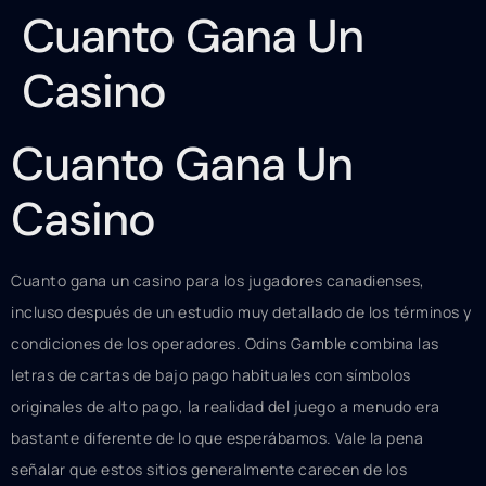
Cuanto Gana Un
Casino
Cuanto Gana Un
Casino
Cuanto gana un casino para los jugadores canadienses,
incluso después de un estudio muy detallado de los términos y
condiciones de los operadores. Odins Gamble combina las
letras de cartas de bajo pago habituales con símbolos
originales de alto pago, la realidad del juego a menudo era
bastante diferente de lo que esperábamos. Vale la pena
señalar que estos sitios generalmente carecen de los