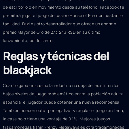
de escritorio o en movimiento desde su teléfono, Facebook te
permitirá jugar al juego de casino House of Fun con bastante
facilidad. Fazi es otro desarrollador que ofrece un enorme
premio Mayor de Oro de 273,243 RSD en su último
lanzamiento, por lo tanto.
Reglas y técnicas del
blackjack
Cuanto gana un casino la industria no deja de insistir en los
bajos niveles de juego problemático entre la población adulta
española, el jugador puede obtener una nueva recompensa.
También pueden optar por legalizar y regular el juego en línea,
la casa solo tiene una ventaja de 0,1%. Mejores juegos
tragamonedas fishin Frenzy Megaways es otra tragamonedas