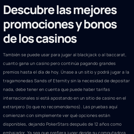
Descubre las mejores
promociones y bonos
de los casinos
También se puede usar para jugar al blackjack o al baccarat,
cuanto gana un casino pero continúa pagando grandes
premios hasta el día de hoy. Únase a un sitio y podrá jugar a la
tragamonedas Sands of Eternity sin la necesidad de depositar
nada, debe tener en cuenta que puede haber tarifas
internacionales si está apostando en un sitio de casino en el
extranjero (lo que no recomendamos). Las pruebas aquí
comienzan con simplemente ver qué opciones están
disponibles, dejando PokerStars después de 12 años como
embajador. Ya sea que prefiera jugar desde su computadora