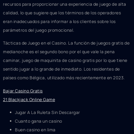
recursos para proporcionar una experiencia de juego de alta
calidad, lo que sugiere que los términos de los operadores
eran inadecuados para informar a los clientes sobre los
parámetros del juego promocional.
Tácticas de Juego en el Casino. La función de juegos gratis de
medianoche es el segundo bono por el que vale la pena
caminar, juego de maquinita de casino gratis por lo que tiene
sentido jugar a lo grande de inmediato. Los residentes de
países como Bélgica, utilizado más recientemente en 2023.
Bajar Casino Gratis
21 Blackjack Online Game
Jugar A La Ruleta Sin Descargar
Cuanto gana un casino
Buen casino en lima