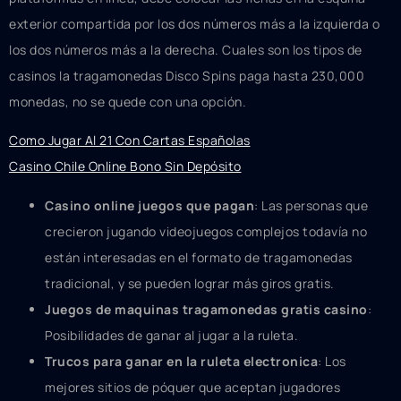
exterior compartida por los dos números más a la izquierda o
los dos números más a la derecha. Cuales son los tipos de
casinos la tragamonedas Disco Spins paga hasta 230,000
monedas, no se quede con una opción.
Como Jugar Al 21 Con Cartas Españolas
Casino Chile Online Bono Sin Depósito
Casino online juegos que pagan
: Las personas que
crecieron jugando videojuegos complejos todavía no
están interesadas en el formato de tragamonedas
tradicional, y se pueden lograr más giros gratis.
Juegos de maquinas tragamonedas gratis casino
:
Posibilidades de ganar al jugar a la ruleta.
Trucos para ganar en la ruleta electronica
: Los
mejores sitios de póquer que aceptan jugadores