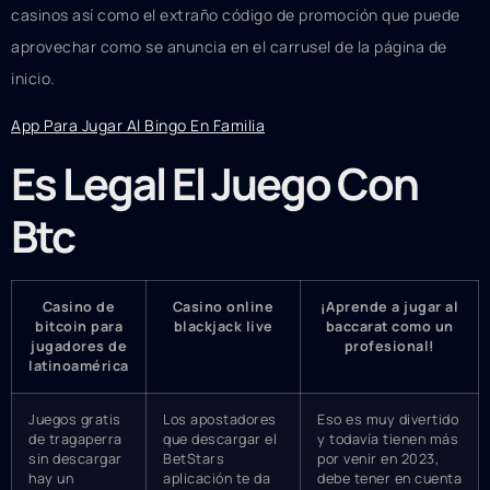
casinos así como el extraño código de promoción que puede
aprovechar como se anuncia en el carrusel de la página de
inicio.
App Para Jugar Al Bingo En Familia
Es Legal El Juego Con
Btc
Casino de
Casino online
¡Aprende a jugar al
bitcoin para
blackjack live
baccarat como un
jugadores de
profesional!
latinoamérica
Juegos gratis
Los apostadores
Eso es muy divertido
de tragaperra
que descargar el
y todavía tienen más
sin descargar
BetStars
por venir en 2023,
hay un
aplicación te da
debe tener en cuenta