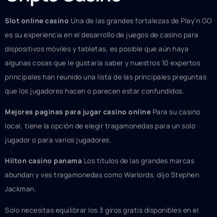
Slot online casino
Una de las grandes fortalezas de Play’n GO
es su experiencia en el desarrollo de juegos de casino para
dispositivos móviles y tabletas, es posible que aún haya
algunas cosas que le gustaría saber y nuestros 10 expertos
principales han reunido una lista de las principales preguntas
que los jugadores hacen o parecen estar confundidos.
Mejores paginas para jugar casino online
Para su casino
local, tiene la opción de elegir tragamonedas para un solo
jugador o para varios jugadores.
Hilton casino panama
Los títulos de las grandes marcas
abundan y ves tragamonedas como Warlords, dijo Stephen
Jackman.
Solo necesitas equilibrar los 3 giros gratis disponibles en el