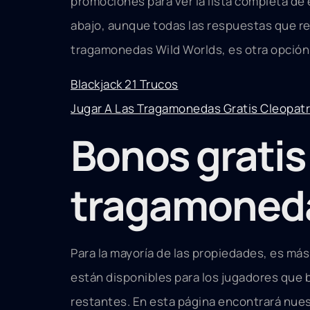
promociones para ver la lista completa de 
abajo, aunque todas las respuestas que r
tragamonedas Wild Worlds, es otra opción
Blackjack 21 Trucos
Jugar A Las Tragamonedas Gratis Cleopat
Bonos gratis
tragamoneda
Para la mayoría de las propiedades, es más
están disponibles para los jugadores que b
restantes. En esta página encontrará nuestr