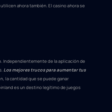
utilicen ahora también. El casino ahora se
do. Independientemente de la aplicación de
s.
Los mejores trucos para aumentar tus
n, la cantidad que se puede ganar
inland es un destino legítimo de juegos