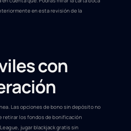
 en cuenta que. Podrás mirar la carta boca
teriormente en esta revisión de la
viles con
eración
línea. Las opciones de bono sin depósito no
 retirar los fondos de bonificación
League, jugar blackjack gratis sin