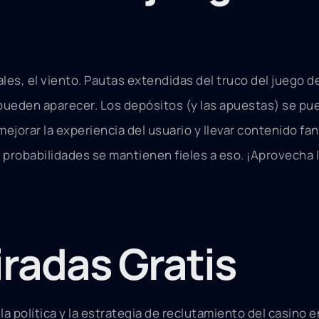
es, el viento. Pautas extendidas del truco del juego 
 pueden aparecer. Los depósitos (y las apuestas) se pu
orar la experiencia del usuario y llevar contenido fan
as probabilidades se mantienen fieles a eso. ¡Aprovecha 
iradas Gratis
 política y la estrategia de reclutamiento del casino en