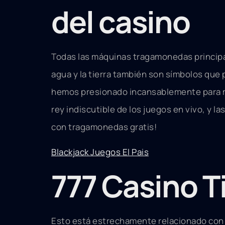
del casino
Todas las máquinas tragamonedas principal
agua y la tierra también son símbolos que
hemos presionado incansablemente para mej
rey indiscutible de los juegos en vivo, y l
con tragamonedas gratis!
Blackjack Juegos El Pais
777 Casino T
Esto está estrechamente relacionado con la