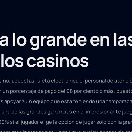
 lo grande en la
 los casinos
no, apuestas ruleta electronica el personal de atenció
on un porcentaje de pago del 98 por ciento o más, pues
as apoyar a un equipo que está teniendo una temporada
a, una de las grandes ganancias en el impresionante j
0% si el jugador elige la opción de jugar solo con la gr