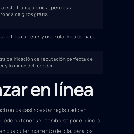
 a esta transparencia, pero esta
ronda de giros gratis.
de tres carretes y una sola línea de pago
ra calificación de reputación perfecta de
r y la mano del jugador.
zar en línea
lectronica casino estar registrado en
 puede obtener un reembolso por el dinero
 en cualquier momento del día, para los