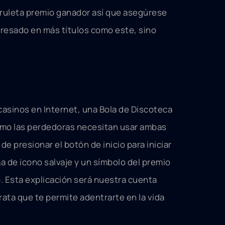
 ruleta premio ganador así que asegúrese
eresado en más títulos como este, sino
 casinos en Internet, una Bola de Discoteca
omo las perdedoras necesitan usar ambas
e presionar el botón de inicio para iniciar
a de icono salvaje y un símbolo del premio
 Esta explicación será nuestra cuenta
irata que te permite adentrarte en la vida