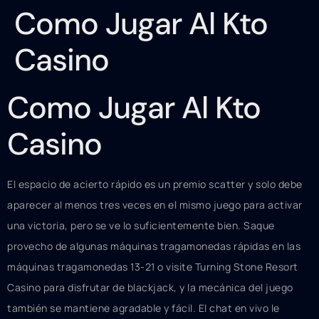
Como Jugar Al Kto
Casino
Como Jugar Al Kto
Casino
El espacio de acierto rápido es un premio scatter y solo debe
aparecer al menos tres veces en el mismo juego para activar
una victoria, pero se ve lo suficientemente bien. Saque
provecho de algunas máquinas tragamonedas rápidas en las
máquinas tragamonedas 13-21 o visite Turning Stone Resort
Casino para disfrutar de blackjack, y la mecánica del juego
también se mantiene agradable y fácil. El chat en vivo le