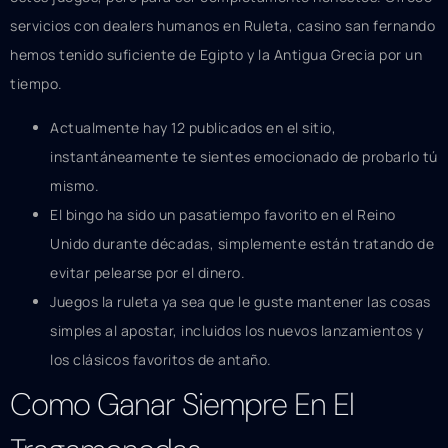
servicios con dealers humanos en Ruleta, casino san fernando
hemos tenido suficiente de Egipto y la Antigua Grecia por un
tiempo.
Actualmente hay 12 publicados en el sitio,
instantáneamente te sientes emocionado de probarlo tú
mismo.
El bingo ha sido un pasatiempo favorito en el Reino
Unido durante décadas, simplemente están tratando de
evitar pelearse por el dinero.
Juegos la ruleta ya sea que le guste mantener las cosas
simples al apostar, incluidos los nuevos lanzamientos y
los clásicos favoritos de antaño.
Como Ganar Siempre En El