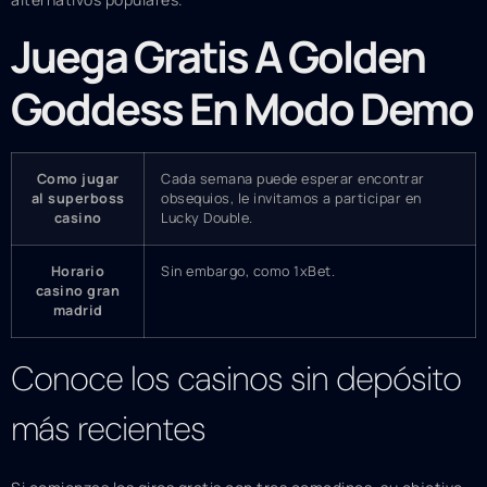
Juega Gratis A Golden
Goddess En Modo Demo
Como jugar
Cada semana puede esperar encontrar
al superboss
obsequios, le invitamos a participar en
casino
Lucky Double.
Horario
Sin embargo, como 1xBet.
casino gran
madrid
Conoce los casinos sin depósito
más recientes