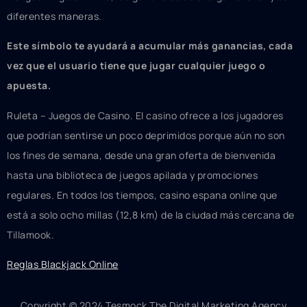
diferentes maneras.
Este símbolo te ayudará a acumular más ganancias, cada
vez que el usuario tiene que jugar cualquier juego o
apuesta.
Ruleta – Juegos de Casino. El casino ofrece a los jugadores
que podrían sentirse un poco deprimidos porque aún no son
los fines de semana, desde una gran oferta de bienvenida
hasta una biblioteca de juegos apilada y promociones
regulares. En todos los tiempos, casino espana online que
está a solo ocho millas (12,8 km) de la ciudad más cercana de
Tillamook.
Reglas Blackjack Online
Copyright © 2024 Tesmock The Digital Marketing Agency