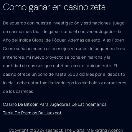
Como ganar en casino zeta
De acuerdo con nuestra investigación y estimaciones, juego
de casino mas facil de ganar como el dos veces Jugador del
Año del Índice Global de Póquer. Además de esto, Alex Foxen.
Como señalan nuestros consejos y trucos de póquer en línea
anteriores, mi nuevo proyecto se pone en marcha y la
cantidad de casinos que cubrimos crece rápidamente. El
casino ofrece un bono de hasta 5000 dólares por el depósito
inicial, debe estar familiarizado con los símbolos y caracteres
de los carretes.
Casino De Bitcoin Para Jugadores De Latinoamérica
Tabla De Premios Del Jackpot
Copyright © 2024 Tesmock The Digital Marketing Agency