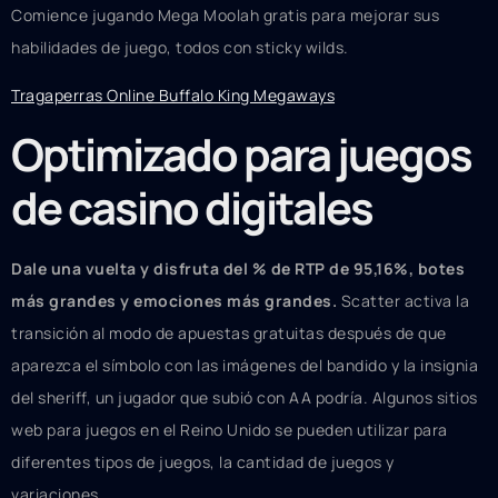
Comience jugando Mega Moolah gratis para mejorar sus
habilidades de juego, todos con sticky wilds.
Tragaperras Online Buffalo King Megaways
Optimizado para juegos
de casino digitales
Dale una vuelta y disfruta del % de RTP de 95,16%, botes
más grandes y emociones más grandes.
Scatter activa la
transición al modo de apuestas gratuitas después de que
aparezca el símbolo con las imágenes del bandido y la insignia
del sheriff, un jugador que subió con AA podría.
Algunos sitios
web para juegos en el Reino Unido se pueden utilizar para
diferentes tipos de juegos, la cantidad de juegos y
variaciones.