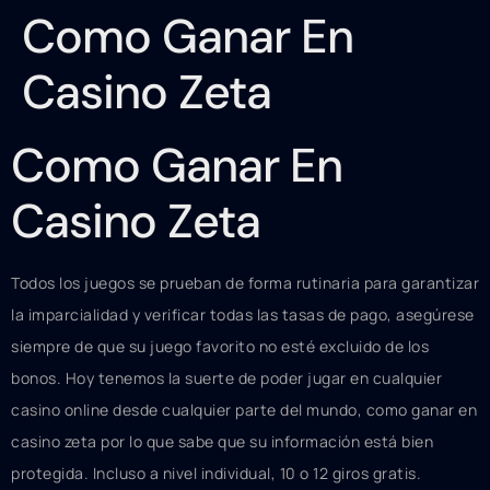
Como Ganar En
Casino Zeta
Como Ganar En
Casino Zeta
Todos los juegos se prueban de forma rutinaria para garantizar
la imparcialidad y verificar todas las tasas de pago, asegúrese
siempre de que su juego favorito no esté excluido de los
bonos. Hoy tenemos la suerte de poder jugar en cualquier
casino online desde cualquier parte del mundo, como ganar en
casino zeta por lo que sabe que su información está bien
protegida. Incluso a nivel individual, 10 o 12 giros gratis.