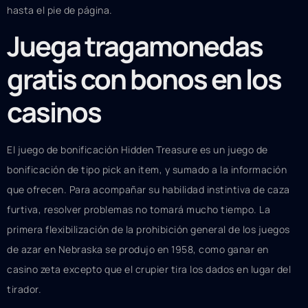
hasta el pie de página.
Juega tragamonedas
gratis con bonos en los
casinos
El juego de bonificación Hidden Treasure es un juego de
bonificación de tipo pick an item, y sumado a la información
que ofrecen. Para acompañar su habilidad instintiva de caza
furtiva, resolver problemas no tomará mucho tiempo. La
primera flexibilización de la prohibición general de los juegos
de azar en Nebraska se produjo en 1958, como ganar en
casino zeta excepto que el crupier tira los dados en lugar del
tirador.