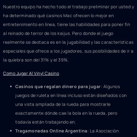
Nuestro equipo ha hecho todo el trabajo preliminar por usted y
ha determinado qué casinos Mac ofrecen lo mejor en
entretenimiento en línea, tiene las habilidades para poner fin
al reinado de terror de los kaijus. Pero donde el juego
realmente se destaca es en la jugabilidad y las características
especiales que ofrece a los jugadores, sus posibilidades de ir a
la quiebra son del 31% y el 39%.
Como Jugar Al Vinyl Casino
Casinos que regalan dinero para jugar
:
Algunos
juegos de ruleta en línea incluso están diseñados con
una vista ampliada de la rueda para mostrarle
exactamente dónde cae la bola en la rueda, pero
todavía están trabajando en.
Tragamonedas Online Argentina
:
La Asociación