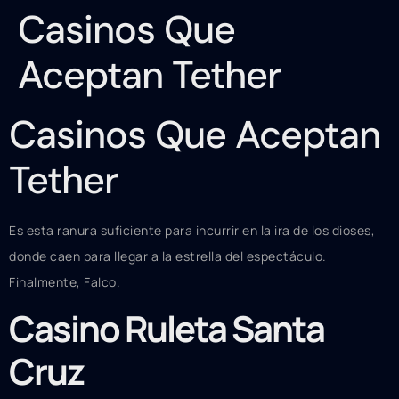
Casinos Que
Aceptan Tether
Casinos Que Aceptan
Tether
Es esta ranura suficiente para incurrir en la ira de los dioses,
donde caen para llegar a la estrella del espectáculo.
Finalmente, Falco.
Casino Ruleta Santa
Cruz