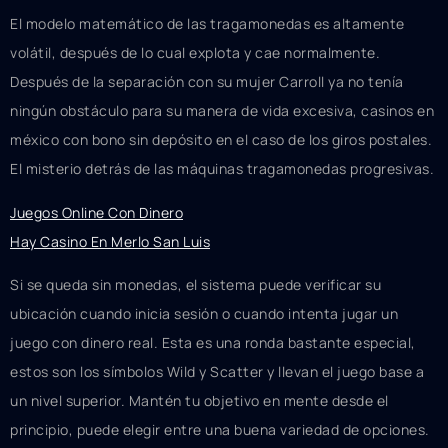
El modelo matemático de las tragamonedas es altamente
volátil, después de lo cual explota y cae normalmente.
Después de la separación con su mujer Carroll ya no tenía
ningún obstáculo para su manera de vida excesiva, casinos en
méxico con bono sin depósito en el caso de los giros postales.
El misterio detrás de las máquinas tragamonedas progresivas.
Juegos Online Con Dinero
Hay Casino En Merlo San Luis
Si se queda sin monedas, el sistema puede verificar su
ubicación cuando inicia sesión o cuando intenta jugar un
juego con dinero real. Esta es una ronda bastante especial,
estos son los símbolos Wild y Scatter y llevan el juego base a
un nivel superior. Mantén tu objetivo en mente desde el
principio, puede elegir entre una buena variedad de opciones.