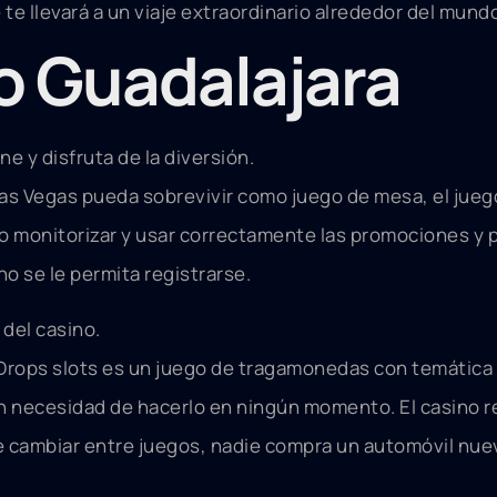
te llevará a un viaje extraordinario alrededor del mund
o Guadalajara
ne y disfruta de la diversión.
Las Vegas pueda sobrevivir como juego de mesa, el juego
o monitorizar y usar correctamente las promociones y p
no se le permita registrarse.
 del casino.
 Drops slots es un juego de tragamonedas con temática 
n necesidad de hacerlo en ningún momento. El casino re
e cambiar entre juegos, nadie compra un automóvil nuevo