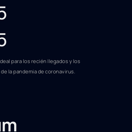
5
5
al para los recién llegados y los
 de la pandemia de coronavirus.
um