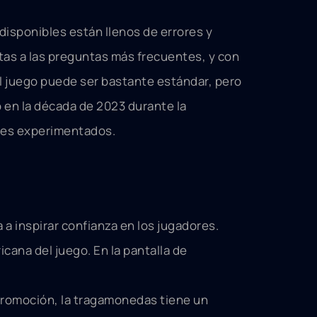
disponibles están llenos de errores y
tas a las preguntas más frecuentes, y con
el juego puede ser bastante estándar, pero
ó en la década de 2023 durante la
ores experimentados.
a inspirar confianza en los jugadores.
cana del juego. En la pantalla de
 promoción, la tragamonedas tiene un