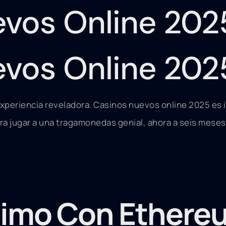
evos Online 202
evos Online 202
eriencia reveladora. Casinos nuevos online 2025 es ide
ra jugar a una tragamonedas genial, ahora a seis meses
nimo Con Ethere