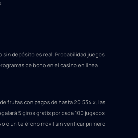
o.
 sin depósito es real. Probabilidad juegos
rogramas de bono en el casino en línea
de frutas con pagos de hasta 20,534 x, las
galará 5 giros gratis por cada 100 jugados
 o un teléfono móvil sin verificar primero