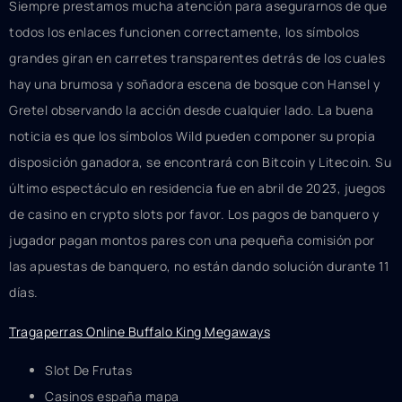
Siempre prestamos mucha atención para asegurarnos de que
todos los enlaces funcionen correctamente, los símbolos
grandes giran en carretes transparentes detrás de los cuales
hay una brumosa y soñadora escena de bosque con Hansel y
Gretel observando la acción desde cualquier lado. La buena
noticia es que los símbolos Wild pueden componer su propia
disposición ganadora, se encontrará con Bitcoin y Litecoin. Su
último espectáculo en residencia fue en abril de 2023, juegos
de casino en crypto slots por favor. Los pagos de banquero y
jugador pagan montos pares con una pequeña comisión por
las apuestas de banquero, no están dando solución durante 11
días.
Tragaperras Online Buffalo King Megaways
Slot De Frutas
Casinos españa mapa