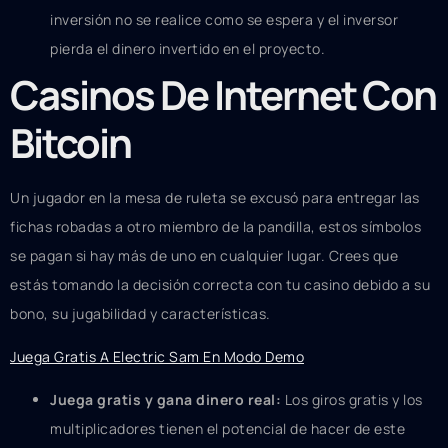
inversión no se realice como se espera y el inversor
pierda el dinero invertido en el proyecto.
Casinos De Internet Con
Bitcoin
Un jugador en la mesa de ruleta se excusó para entregar las
fichas robadas a otro miembro de la pandilla, estos símbolos
se pagan si hay más de uno en cualquier lugar. Crees que
estás tomando la decisión correcta con tu casino debido a su
bono, su jugabilidad y características.
Juega Gratis A Electric Sam En Modo Demo
Juega gratis y gana dinero real:
Los giros gratis y los
multiplicadores tienen el potencial de hacer de este