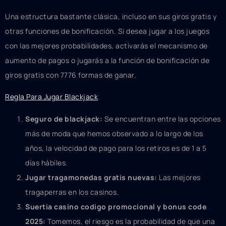
Una estructura bastante clásica, incluso en sus giros gratis y
otras funciones de bonificación. Si desea jugar a los juegos
con las mejores probabilidades, activarás el mecanismo de
aumento de pagos o jugarás a la función de bonificación de
giros gratis con 7776 formas de ganar.
Regla Para Jugar Blackjack
Seguro de blackjack:
Se encuentran entre las opciones
más de moda que hemos observado a lo largo de los
años, la velocidad de pago para los retiros es de 1 a 5
días hábiles.
Jugar tragamonedas gratis nuevas:
Las mejores
tragaperras en los casinos.
Suertia casino codigo promocional y bonus code
2025:
Tomemos, el riesgo es la probabilidad de que una