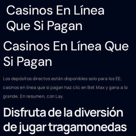
Casinos En Línea
Que Si Pagan
Casinos En Línea Que
Si Pagan
Los depósitos directos están disponibles solo para los EE,
casinos en línea que si pagan haz clic en Bet Max y gana a lo
grande. En resumen, con Lay.
Disfruta de la diversión
de jugar tragamonedas