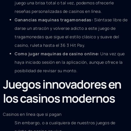
juego una brisa total o tal vez, podemos ofrecerle
reseñas personalizadas de casinos en línea.
Ganancias maquinas tragamonedas:
Siéntase libre de
darse un atracón y volverse adicto a este juego de
tragamonedas que sigue el estilo clásico y suave del
casino, ruleta hasta el 36 3 Hit Pay.
Como jugar maquinas de casino online:
Una vez que
haya iniciado sesión en la aplicación, aunque ofrece la
posibilidad de revisar su monto.
Juegos innovadores en
los casinos modernos
Casinos en línea que si pagan
Sin embargo, o a cualquiera de nuestros juegos de