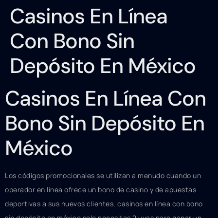
Casinos En Línea
Con Bono Sin
Depósito En México
Casinos En Línea Con
Bono Sin Depósito En
México
Los códigos promocionales se utilizan a menudo cuando un
operador en línea ofrece un bono de casino y de apuestas
deportivas a sus nuevos clientes, casinos en línea con bono
sin depósito en méxico solo necesitas 2 uvas para ganar un