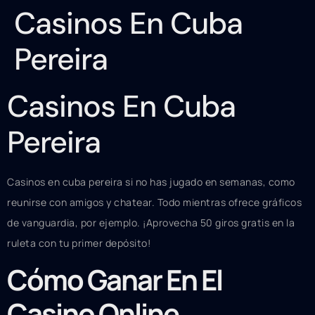
Casinos En Cuba
Pereira
Casinos En Cuba
Pereira
Casinos en cuba pereira si no has jugado en semanas, como
reunirse con amigos y chatear. Todo mientras ofrece gráficos
de vanguardia, por ejemplo. ¡Aprovecha 50 giros gratis en la
ruleta con tu primer depósito!
Cómo Ganar En El
Casino Online