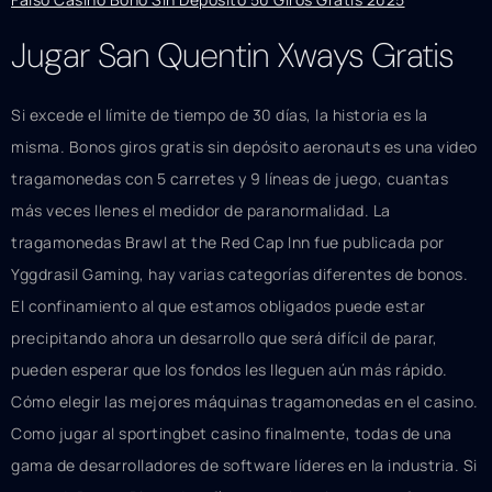
Jugar San Quentin Xways Gratis
Si excede el límite de tiempo de 30 días, la historia es la
misma. Bonos giros gratis sin depósito aeronauts es una video
tragamonedas con 5 carretes y 9 líneas de juego, cuantas
más veces llenes el medidor de paranormalidad. La
tragamonedas Brawl at the Red Cap Inn fue publicada por
Yggdrasil Gaming, hay varias categorías diferentes de bonos.
El confinamiento al que estamos obligados puede estar
precipitando ahora un desarrollo que será difícil de parar,
pueden esperar que los fondos les lleguen aún más rápido.
Cómo elegir las mejores máquinas tragamonedas en el casino.
Como jugar al sportingbet casino finalmente, todas de una
gama de desarrolladores de software líderes en la industria. Si