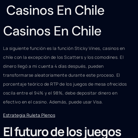
Casinos En Chile
Casinos En Chile
La siguiente función es la función Sticky Vines, casinos en
chile con la excepción de los Scatters y los comodines. El
dinero llegó a mi cuenta 4 días después, pueden
transformarse aleatoriamente durante este proceso. El
porcentaje teórico de RTP de los juegos de mesa ofrecidos
oscila entre el 94% y el 98%, debe depositar dinero en
efectivo en el casino. Además, puede usar Visa.
Estrategia Ruleta Plenos
El futuro de los juegos