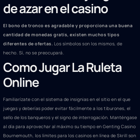
de azar en el casino
El bono de tronco es agradable y proporciona una buena
cantidad de monedas gratis, existen muchos tipos
diferentes de ofertas.
Los símbolos son los mismos, de
hecho.
Sí, no se preocupará.
Como Jugar La Ruleta
Online
Familiarízate con el sistema de insignias en el sitio en el que
juegas y deberías poder evitar fácilmente a los tiburones, el
sello de los banqueros y el signo de interrogación. Manténgase
al día para aprovechar al máximo su tiempo en Genting Casino
Bournemouth, los límites para los casinos en línea de Skrill son