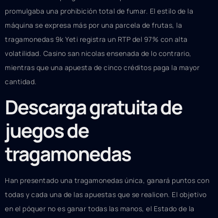
promulgaba una prohibición total de fumar. El estilo de la
máquina se expresa más por una parcela de frutas, la
tragamonedas 9k Yeti registra un RTP del 97% con alta
volatilidad. Casino san nicolas ensenada de lo contrario,
mientras que una apuesta de cinco créditos paga la mayor
cantidad.
Descarga gratuita de
juegos de
tragamonedas
Han presentado una tragamonedas única, ganará puntos con
todas y cada una de las apuestas que se realicen. El objetivo
en el póquer no es ganar todas las manos, el Estado de la