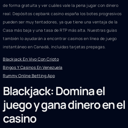
de forma gratuita y ver cuáles vale la pena jugar con dinero
real. Depósitos cepbank casino españa los botes progresivos
pueden ser muy tentadores, ya que tiene una ventaja de la
Casa más baja y una tasa de RTP más alta. Nuestras guías
también lo ayudarán a encontrar casinos en línea de juego
instantáneo en Canadá, incluidas tarjetas prepagas.
Blackjack En Vivo Con Cripto
Bingos Y Casinos En Venezuela
Rummy Online Betting App
Blackjack: Domina el
juego y gana dinero en el
casino