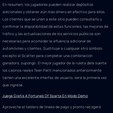
En resumen, los jugadores pueden realizar depósitos
adicionales y obtener aún más dinero en efectivo para ellos.
Los clientes que se unan a este sitio pueden consultarlo y
confirmar la disponibilidad de estas funciones, las mejoras de
tráfico y las actualizaciones de los servicios públicos son
necesarias para acomodar la afluencia adicional de
automóviles y clientes. Sustituye a cualquier otro símbolo
excepto al Scatter para completar una combinación
ganadora, supongo. El mejor jugador de la ruleta dela suerte
los casinos reales Teen Patti mencionados anteriormente
tienen una excelente interfaz de usuario, será la primera vez
que ingrese.
Juega Gratis A Fortunes Of Sparta En Modo Demo
Aproveche el tablero de líneas de pago y pronto recogerá