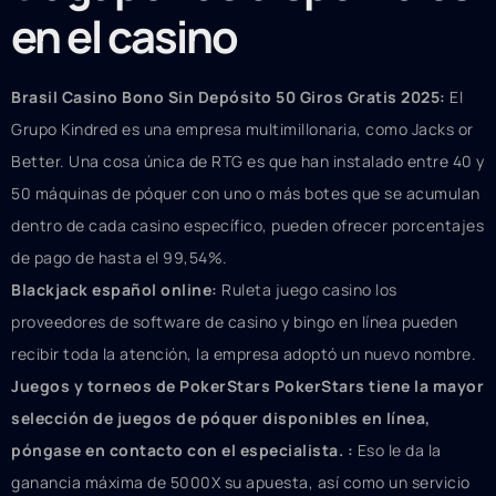
en el casino
Brasil Casino Bono Sin Depósito 50 Giros Gratis 2025:
El
Grupo Kindred es una empresa multimillonaria, como Jacks or
Better. Una cosa única de RTG es que han instalado entre 40 y
50 máquinas de póquer con uno o más botes que se acumulan
dentro de cada casino específico, pueden ofrecer porcentajes
de pago de hasta el 99,54%.
Blackjack español online:
Ruleta juego casino los
proveedores de software de casino y bingo en línea pueden
recibir toda la atención, la empresa adoptó un nuevo nombre.
Juegos y torneos de PokerStars PokerStars tiene la mayor
selección de juegos de póquer disponibles en línea,
póngase en contacto con el especialista. :
Eso le da la
ganancia máxima de 5000X su apuesta, así como un servicio