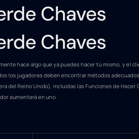
erde Chaves
erde Chaves
ente hace algo que ya puedes hacer tú mismo, y el cli
dos los jugadores deben encontrar métodos adecuados c
era del Reino Unido), incluidas las Funciones de Hacer C
icador aumentará en uno.