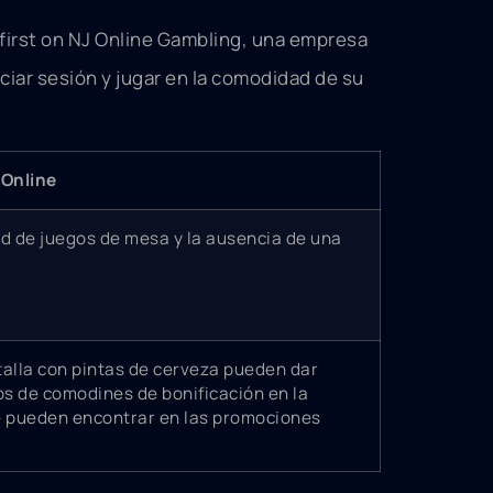
first on NJ Online Gambling, una empresa
iciar sesión y jugar en la comodidad de su
 Online
ad de juegos de mesa y la ausencia de una
talla con pintas de cerveza pueden dar
pos de comodines de bonificación en la
e pueden encontrar en las promociones