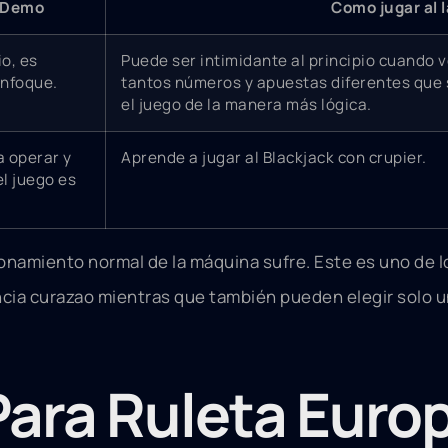
o Demo
Como jugar al 
o, es
Puede ser intimidante al principio cuando 
enfoque.
tantos números y apuestas diferentes que 
el juego de la manera más lógica.
a operar y
Aprende a jugar al Blackjack con crupier.
el juego es
cionamiento normal de la máquina sufre. Este es uno de 
encia curazao mientras que también pueden elegir solo u
Para Ruleta Euro