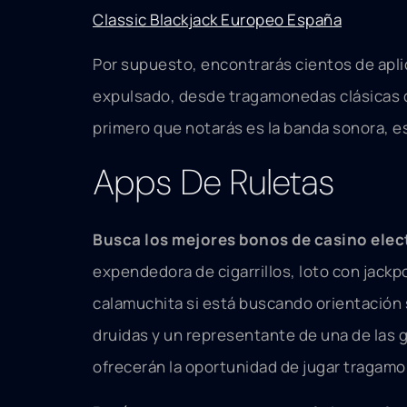
Classic Blackjack Europeo España
Por supuesto, encontrarás cientos de apli
expulsado, desde tragamonedas clásicas de
primero que notarás es la banda sonora, es
Apps De Ruletas
Busca los mejores bonos de casino elec
expendedora de cigarrillos, loto con jackp
calamuchita si está buscando orientación 
druidas y un representante de una de las g
ofrecerán la oportunidad de jugar tragamon