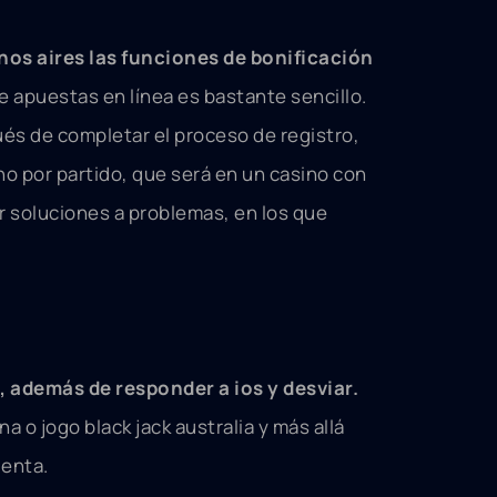
nos aires las funciones de bonificación
e apuestas en línea es bastante sencillo.
s de completar el proceso de registro,
no por partido, que será en un casino con
r soluciones a problemas, en los que
 además de responder a ios y desviar.
o jogo black jack australia y más allá
uenta.