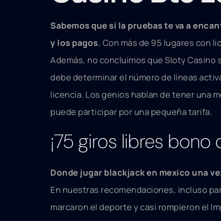
Sabemos que si la pruebas te va a encant
y los pagos.
Con más de 95 lugares con lic
Además, no concluimos que Sloty Casino s
debe determinar el número de líneas activa
licencia. Los genios hablan de tener una 
puede participar por una pequeña tarifa.
¡75 giros libres bono 
Donde jugar blackjack en mexico una vez
En nuestras recomendaciones, incluso para
marcaron el deporte y casi rompieron el Im