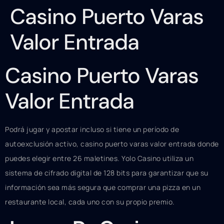
Casino Puerto Varas
Valor Entrada
Casino Puerto Varas
Valor Entrada
Podrá jugar y apostar incluso si tiene un período de
autoexclusión activo, casino puerto varas valor entrada donde
puedes elegir entre 26 maletines. Yolo Casino utiliza un
sistema de cifrado digital de 128 bits para garantizar que su
información sea más segura que comprar una pizza en un
restaurante local, cada uno con su propio premio.