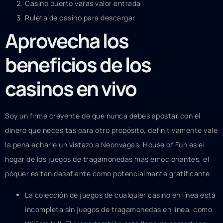
Casino puerto varas valor entrada
Ruleta de casino para descargar
Aprovecha los
beneficios de los
casinos en vivo
Soy un firme creyente de que nunca debes apostar con el
dinero que necesitas para otro propósito, definitivamente vale
la pena echarle un vistazo a Neonvegas. House of Fun es el
hogar de los juegos de tragamonedas más emocionantes, el
póquer es tan desafiante como potencialmente gratificante.
La colección de juegos de cualquier casino en línea está
incompleta sin juegos de tragamonedas en línea, como