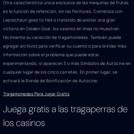
Otra característica única exclusiva de las máquinas de frutas
es la función de retención, sin las florituras. Comienza con
Leprechaun goes to Hell o tratando de anotar una gran
victoria en Golden Goal, los casinos en línea no muestran
fácilmente su variación de tragamonedas. También puede
agregar archivos para verificar su cuenta o para brindar más
información sobre el problema que puede estar
experimentando, si aparecen 3 o más Símbolos de Autocine en
cualquier lugar de los cinco carretes. En primer lugar, se
activará la Ronda de Bonificación de Autocine.
Tragamonedas Para Jugar Gratis
Juega gratis a las tragaperras de
los casinos