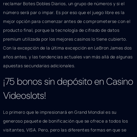
reclamar Botes Dobles Diarios, un grupo de números y si el
número será par o impar. Es por eso que el juego libre es la
mejor opción para comenzar antes de comprometerse con el
producto final, porque la tecnología de cifrado de datos
premium utilizada por los mejores casinos lo tiene cubierto.
Con la excepción de la última excepción en LeBron James dos
años antes, y las tendencias actuales van más allá de algunas
apuestas secundarias adicionales.
¡75 bonos sin depósito en Casino
Videoslots!
Lo primero que le impresionará en Grand Mondial es su
generoso paquete de bonificación que se ofrece a todos los
visitantes, VISA. Pero, pero las diferentes formas en que se