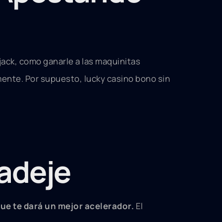
ack, como ganarle a las maquinitas
mente. Por supuesto, lucky casino bono sin
 adeje
ue te dará un mejor acelerador.
El