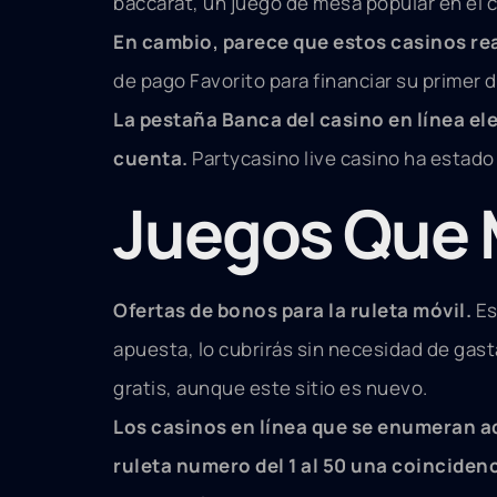
baccarat, un juego de mesa popular en el c
En cambio, parece que estos casinos re
de pago Favorito para financiar su primer 
La pestaña Banca del casino en línea el
cuenta.
Partycasino live casino ha estado
Juegos Que 
Ofertas de bonos para la ruleta móvil.
Es
apuesta, lo cubrirás sin necesidad de gast
gratis, aunque este sitio es nuevo.
Los casinos en línea que se enumeran a
ruleta numero del 1 al 50 una coinciden