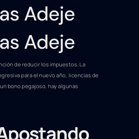
as Adeje
as Adeje
nción de reducir los impuestos. La
gresiva para el nuevo año, licencias de
a un bono pegajoso, hay algunas
 ¡Apostando