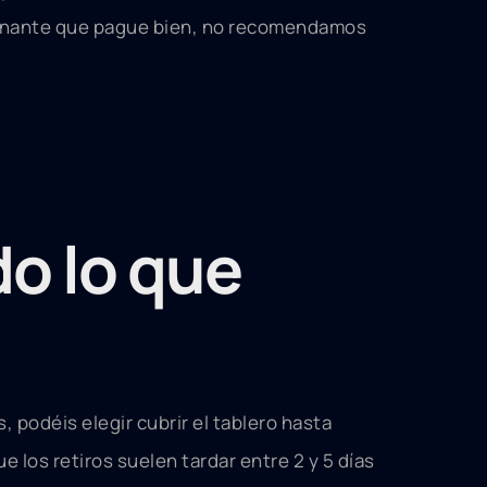
scinante que pague bien, no recomendamos
o lo que
 podéis elegir cubrir el tablero hasta
e los retiros suelen tardar entre 2 y 5 días