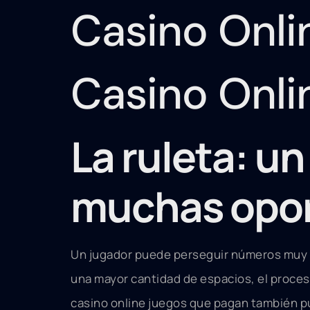
Casino Onli
Casino Onli
La ruleta: un
muchas opor
Un jugador puede perseguir números muy e
una mayor cantidad de espacios, el proces
casino online juegos que pagan también 