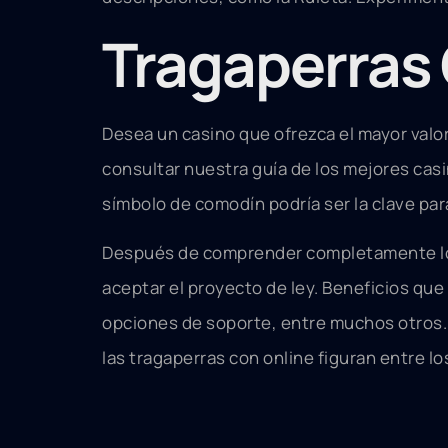
Tragaperras 
Desea un casino que ofrezca el mayor valo
consultar nuestra guía de los mejores cas
símbolo de comodín podría ser la clave pa
Después de comprender completamente los 
aceptar el proyecto de ley. Beneficios que
opciones de soporte, entre muchos otros. 
las tragaperras con online figuran entre lo