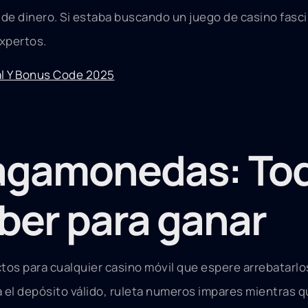
 de dinero. Si estaba buscando un juego de casino fa
xpertos.
l Y Bonus Code 2025
agamonedas: Tod
ber para ganar
tos para cualquier casino móvil que espere arrebatarlos,
a el depósito válido, ruleta numeros impares mientras qu