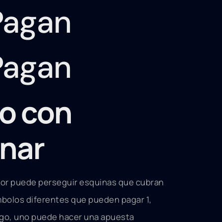
Pagan
Pagan
no con
nar
dor puede perseguir esquinas que cubran
mbolos diferentes que pueden pagar 1,
rgo, uno puede hacer una apuesta