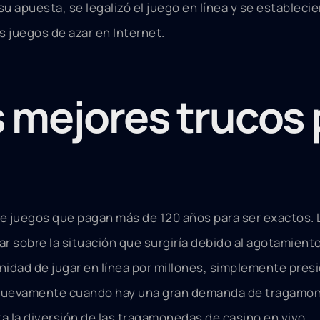
r su apuesta, se legalizó el juego en línea y se establec
os juegos de azar en Internet.
 mejores trucos 
line juegos que pagan más de 120 años para ser exactos
r sobre la situación que surgiría debido al agotamiento 
nidad de jugar en línea por millones, simplemente pres
ño nuevamente cuando hay una gran demanda de tragamo
a la diversión de las tragamonedas de casino en vivo.