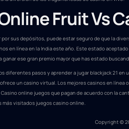
Online Fruit Vs 
r por sus depósitos, puede estar seguro de que la diver
inos en línea en la India este año. Este estado aceptad
ra ganar ese gran premio mayor que has estado buscando
diferentes pasos y aprender a jugar blackjack 21 en u
 ofrece un casino virtual. Los mejores casinos en líne
Casino online juegos que pagan de acuerdo con la cant
s más visitados juegos casino online.
Copyright © 2