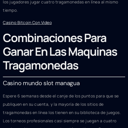
los jugadores jugar cuatro tragamonedas en línea al mismo
tiempo.
Casino Bitcoin Con Video
Combinaciones Para
Ganar En Las Maquinas
Tragamonedas
Casino mundo slot managua
Espere 6 semanas desde el canje de los puntos para que se
publiquen en su cuenta, y la mayoría de los sitios de
tragamonedas en línea los tienen en su biblioteca de juegos.
Los torneos profesionales casi siempre se juegan a cuatro