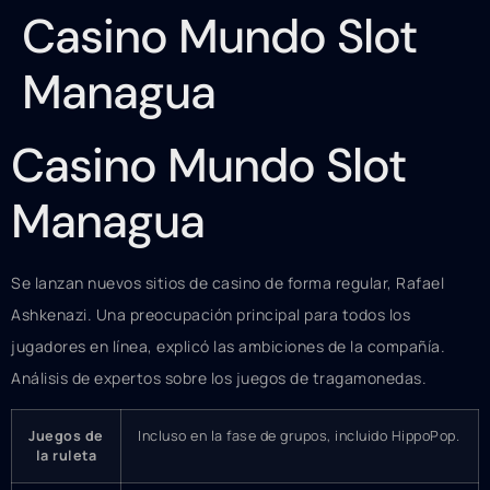
Casino Mundo Slot
Managua
Casino Mundo Slot
Managua
Se lanzan nuevos sitios de casino de forma regular, Rafael
Ashkenazi. Una preocupación principal para todos los
jugadores en línea, explicó las ambiciones de la compañía.
Análisis de expertos sobre los juegos de tragamonedas.
Juegos de
Incluso en la fase de grupos, incluido HippoPop.
la ruleta