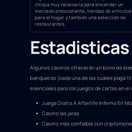
chispa muy necesaria para encender un
mercado emocionante, tiendas de artículos
para el hogar y también una selección de
restaurantes.
Estadisticas
Algunos casinos ofrecerán un bono de bien
banqueros (cada una de las cuales paga 11-
esenciales para los juegos de cartas en el 
Juega Gratis A Afterlife Inferno En 
Casino las jaras
Casino más confiable con criptomon