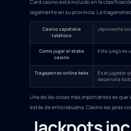
Card casino está incluido en la clasificac
legalmente en su provincia. La tragamoned
Casino zapateira
¡Aprovecha los
teléfono
Como jugar al stake
Este juego es 
casino
Tragaperras online keks
Es el jugador q
desarrolla todo
Una de las cosas más importantes es que Wi
estás de enhorabuena. Casino las jaras com
Jackpots incr