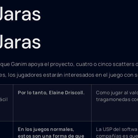
Jaras
Jaras
 que Ganim apoya el proyecto, cuatro o cinco scatters d
es, los jugadores estarán interesados en el juego con 
Por lo tanto, Elaine Driscoll.
Como jugar al val
ácil
tragamonedas con
En los juegos normales,
La USP del softwa
a
estos son una forma de que
compañías es que 