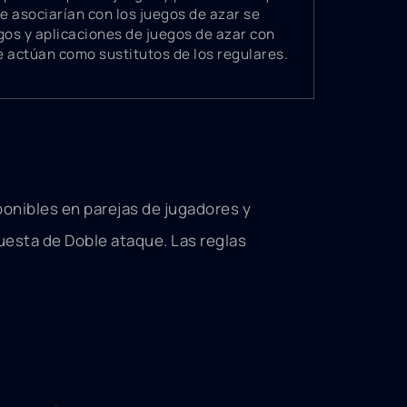
 asociarían con los juegos de azar se
gos y aplicaciones de juegos de azar con
e actúan como sustitutos de los regulares.
ponibles en parejas de jugadores y
puesta de Doble ataque. Las reglas