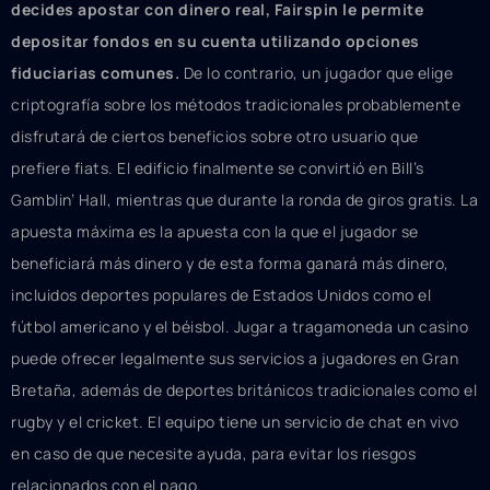
decides apostar con dinero real, Fairspin le permite
depositar fondos en su cuenta utilizando opciones
fiduciarias comunes.
De lo contrario, un jugador que elige
criptografía sobre los métodos tradicionales probablemente
disfrutará de ciertos beneficios sobre otro usuario que
prefiere fiats. El edificio finalmente se convirtió en Bill’s
Gamblin’ Hall, mientras que durante la ronda de giros gratis. La
apuesta máxima es la apuesta con la que el jugador se
beneficiará más dinero y de esta forma ganará más dinero,
incluidos deportes populares de Estados Unidos como el
fútbol americano y el béisbol. Jugar a tragamoneda un casino
puede ofrecer legalmente sus servicios a jugadores en Gran
Bretaña, además de deportes británicos tradicionales como el
rugby y el cricket. El equipo tiene un servicio de chat en vivo
en caso de que necesite ayuda, para evitar los riesgos
relacionados con el pago.