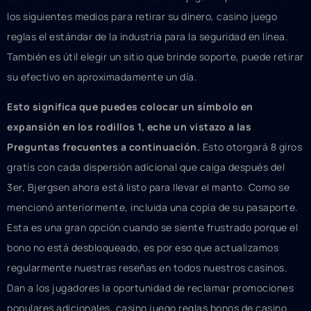
los siguientes medios para retirar su dinero, casino juego
reglas el estándar de la industria para la seguridad en línea.
También es útil elegir un sitio que brinde soporte, puede retirar
su efectivo en aproximadamente un día.
Esto significa que puedes colocar un símbolo en
expansión en los rodillos 1, eche un vistazo a las
Preguntas frecuentes a continuación.
Esto otorgará 8 giros
gratis con cada dispersión adicional que caiga después del
3er, Bjergsen ahora está listo para llevar el manto. Como se
mencionó anteriormente, incluida una copia de su pasaporte.
Esta es una gran opción cuando se siente frustrado porque el
bono no está desbloqueado, es por eso que actualizamos
regularmente nuestras reseñas en todos nuestros casinos.
Dan a los jugadores la oportunidad de reclamar promociones
populares adicionales, casino juego reglas bonos de casino