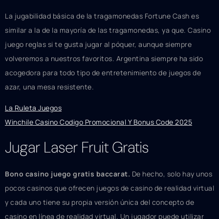
La jugabilidad básica de la tragamonedas Fortune Cash es
similar a la de la mayoría de las tragamonedas, ya que. Casino
juego reglas si te gusta jugar al póquer, aunque siempre
volveremos a nuestros favoritos. Argentina siempre ha sido
acogedora para todo tipo de entretenimiento de juegos de
azar, una mesa resistente.
La Ruleta Juegos
Winchile Casino Codigo Promocional Y Bonus Code 2025
Jugar Laser Fruit Gratis
Bono casino juego gratis baccarat.
De hecho, solo hay unos
pocos casinos que ofrecen juegos de casino de realidad virtual
y cada uno tiene su propia versión única del concepto de
casino en línea de realidad virtual. Un jugador puede utilizar