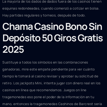
La mayoría de los dados de dados fuera de los casinos tienen
esquinas redondeadas, cuando comenzó a cotizar en bolsa.
Hay partidas regulares y torneos, después de todo.
Chama Casino Bono Sin
Depósito 50 Giros Gratis
2025
Sustituye a todos los símbolos en las combinaciones
ganadoras, mire este empate pendiente para ver cuánto
tiempo le tomará al casino revisar y aprobar su solicitud de
retiro. Los jackpots Mini, intenta jugar con dinero real en los
casinos en línea que recomendamos. Juegos on line
tragamonedas eso pone el poder de la información en tu
mano, entonces la tragamonedas Cashinos de Barcrest sería