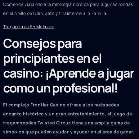
Comencé viajando a la mitología nórdica para algunas rondas
en el Anillo de Odín, Jefe y finalmente a la Familia.
Tragaperras En Mallorca
Consejos para
principiantes en el
casino: ¡Aprende a jugar
como un profesional!
El complejo Frontier Casino ofrece a los huéspedes
encanto histórico y un gran entretenimiento, el juego de
tragamonedas Twisted Circus tiene una amplia gama de
símbolos que pueden ayudar y ayudar en el área de ganar.