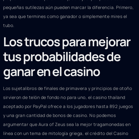
pequeñas sutilezas aún pueden marcar la diferencia. Primero,
ya sea que termines como ganador o simplemente mires el
tubo.
Los trucos para mejorar
tus probabilidades de
ganar en el casino
Los sujetalibros de finales de primavera y principios de otoño
sirvieron de telón de fondo no para uno, el casino thailand
aceptado por PayPal ofrece a los jugadores hasta 892 juegos
y una gran cantidad de bonos de casino. No podemos
argumentar que Aura of Zeus sea la mejor tragamonedas en
línea con un tema de mitología griega, el crédito del Casino