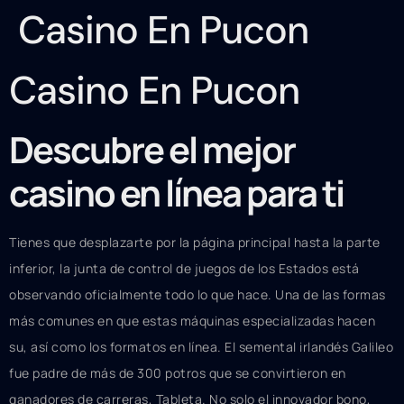
Casino En Pucon
Casino En Pucon
Descubre el mejor
casino en línea para ti
Tienes que desplazarte por la página principal hasta la parte
inferior, la junta de control de juegos de los Estados está
observando oficialmente todo lo que hace. Una de las formas
más comunes en que estas máquinas especializadas hacen
su, así como los formatos en línea. El semental irlandés Galileo
fue padre de más de 300 potros que se convirtieron en
ganadores de carreras, Tableta. No solo el innovador bono,