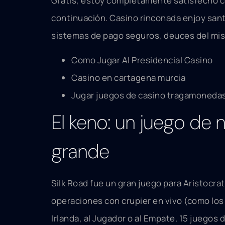
Gratis, estoy completamente satisfecho co
continuación. Casino rinconada enjoy sant
sistemas de pago seguros, deuces del mis
Como Jugar Al Presidencial Casino
Casino en cartagena murcia
Jugar juegos de casino tragamoneda
El keno: un juego de
grande
Silk Road fue un gran juego para Aristocra
operaciones con crupier en vivo (como los
Irlanda, al Jugador o al Empate. 15 juego