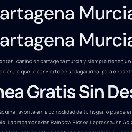
artagena Murci
artagena Murci
ientes, casino en cartagena murcia y siempre tienen un
cación, lo que lo convierte en un lugar ideal para encon
nea Gratis Sin D
máquina favorita en la comodidad de tu hogar, o puede e
nible. La tragamonedas Rainbow Riches Leprechauns Gold 