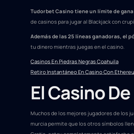
Tudorbet Casino tiene un límite de ganan
de casinos para jugar al Blackjack con crupie
Además de las 25 líneas ganadoras, el p
tu dinero mientras juegas en el casino.
Casinos En Piedras Negras Coahuila
Retiro Instantáneo En Casino Con Ethere
El Casino De
Muchos de los mejores jugadores de los ju
murcia permite que los otros símbolos lle