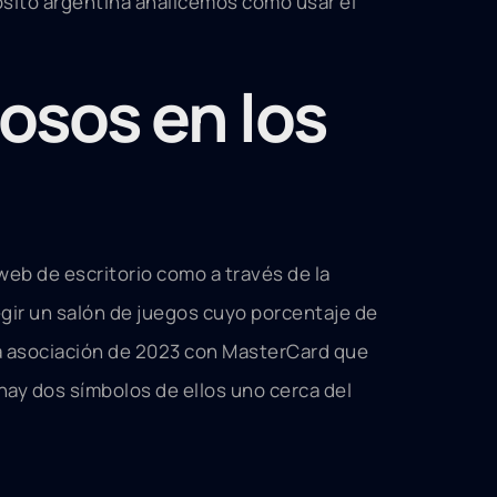
ósito argentina analicemos cómo usar el
osos en los
 web de escritorio como a través de la
egir un salón de juegos cuyo porcentaje de
 la asociación de 2023 con MasterCard que
 hay dos símbolos de ellos uno cerca del