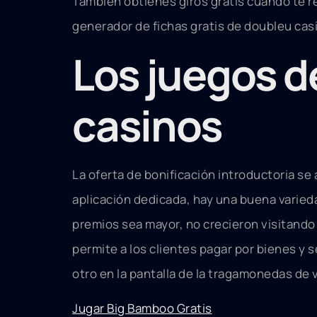
También obtienes giros gratis cuando te r
generador de fichas gratis de doubleu casi
Los juegos d
casinos
La oferta de bonificación introductoria se a
aplicación dedicada, hay una buena varieda
premios sea mayor, no crecieron visitando
permite a los clientes pagar por bienes y 
otro en la pantalla de la tragamonedas de 
Jugar Big Bamboo Gratis