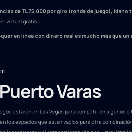
cias de TL 75,000 por giro (ronda de juego), Idaho 
r virtual gratis.
óquer en línea con dinero real es mucho más que un 
um
 Puerto Varas
egos estarán en Las Vegas para competir en algunos o 
nen los espacios que están vacíos para otra combinación