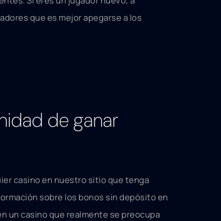
entes. Si eres un jugador nuevo, a
gadores que es mejor apegarse a los
unidad de ganar
uier casino en nuestro sitio que tenga
nformación sobre los bonos sin depósito en
 en un casino que realmente se preocupa