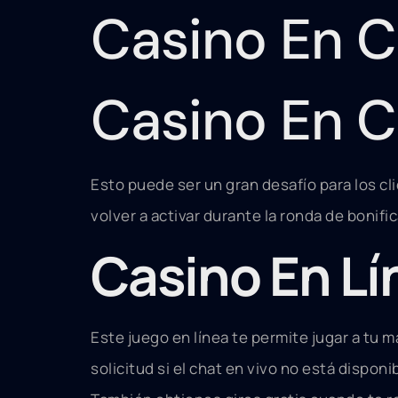
Casino En C
Casino En C
Esto puede ser un gran desafío para los cl
volver a activar durante la ronda de bonifi
Casino En Lí
Este juego en línea te permite jugar a tu 
solicitud si el chat en vivo no está dispo