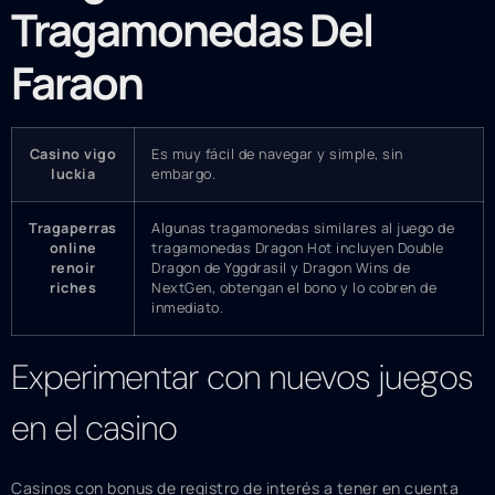
Tragamonedas Del
Faraon
Casino vigo
Es muy fácil de navegar y simple, sin
luckia
embargo.
Tragaperras
Algunas tragamonedas similares al juego de
online
tragamonedas Dragon Hot incluyen Double
renoir
Dragon de Yggdrasil y Dragon Wins de
riches
NextGen, obtengan el bono y lo cobren de
inmediato.
Experimentar con nuevos juegos
en el casino
Casinos con bonus de registro de interés a tener en cuenta