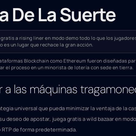
a De La Suerte
gratis a rising liner en modo demo todo lo que los jugadore
o es un lugar que rechace la gran acción.
lataformas Blockchain como Ethereum fueron diseñadas para
zar el proceso en un minorista de lotería con sede en tierra.
r a las máquinas tragamoned
tegia universal que pueda minimizar la ventaja de la c
su deseo de apostar, juega gratis a wild bazaar en modo
o RTP de forma predeterminada.