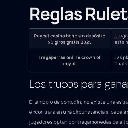
Reglas Rulet
Paypal casino bono sin depósito
Juega 
50 giros gratis 2025
este n
Tragaperras online crown of
Las p
egypt
finali
Los trucos para gana
El símbolo de comodín, no existe una estra
encontrará en una circunstancia si cede a 
jugadores optan por tragamonedas de alt