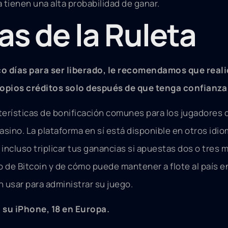
 tienen una alta probabilidad de ganar.
as de la Ruleta
o días para ser liberado, le recomendamos que real
ropios créditos solo después de que tenga confianza
terísticas de bonificación comunes para los jugadores 
asino. La plataforma en sí está disponible en otros id
incluso triplicar tus ganancias si apuestas dos o tres
 de Bitcoin y de cómo puede mantener a flote al país 
usar para administrar su juego.
n su iPhone, 18 en Europa.