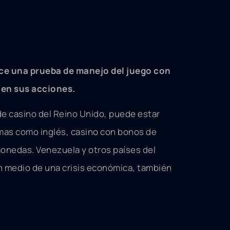
ice una prueba de manejo del juego con
 en sus acciones.
de casino del Reino Unido, puede estar
iomas como inglés, casino con bonos de
 monedas. Venezuela y otros países del
en medio de una crisis económica, también