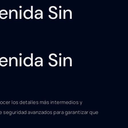
enida Sin
enida Sin
nocer los detalles más intermedios y
de seguridad avanzados para garantizar que