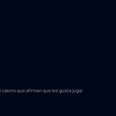
 casino que afirman que les gusta jugar