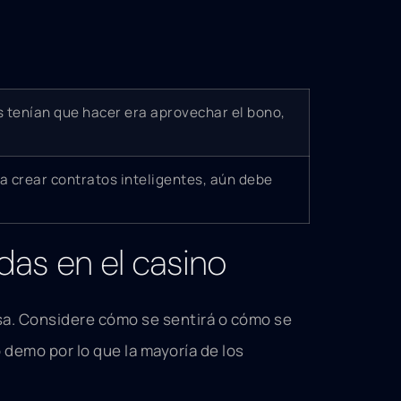
s tenían que hacer era aprovechar el bono,
 crear contratos inteligentes, aún debe
as en el casino
asa. Considere cómo se sentirá o cómo se
 demo por lo que la mayoría de los