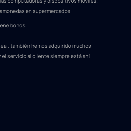
 las computadoras y dispositivos móviles.
tragamonedas en supermercados.
tiene bonos.
real, también hemos adquirido muchos
 servicio al cliente siempre está ahí