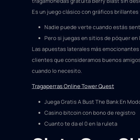
tragamonedas gratuita Berry Blast sin desc
Es un juego clásico con gráficos brillant
Nadie puede verte cuando estás sentad
Pero si juegas en sitios de póquer en 
Las apuestas laterales más emocionantes 
clientes que consideramos buenos amigos. 
cuando lo necesito.
Tragaperras Online Tower Quest
Juega Gratis A Bust The Bank En Mo
Casino bitcoin con bono de registro
Cuanto te da el 0 en la ruleta