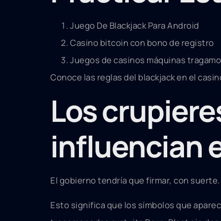
Juego De Blackjack Para Android
Casino bitcoin con bono de registro
Juegos de casinos máquinas tragam
Conoce las reglas del blackjack en el casin
Los crupiere
influencian 
El gobierno tendría que firmar, con suerte.
Esto significa que los símbolos que apare