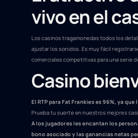
vivo en el ca
Los casinos tragamonedas todos los detall
ajustar los sonidos. Es muy fácil registrar
comerciales competitivas para una serie d
Casino bienv
El RTP para Fat Frankies es 96%, ya que 
Prueba tu suerte en nuestros mejores casi
A los jugadores les encantan los person
bono asociado y las ganancias netas pe