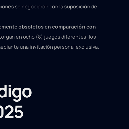
ciones se negociaron con la suposición de
entemente obsoletos en comparación con
otorgan en ocho (8) juegos diferentes, los
ediante una invitación personal exclusiva.
digo
025