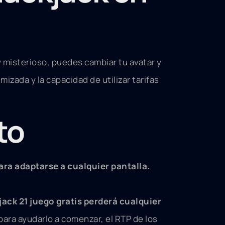
 misterioso, puedes cambiar tu avatar y
mizada y la capacidad de utilizar tarifas
to
ara adaptarse a cualquier pantalla.
ack 21 juego gratis perderá cualquier
para ayudarlo a comenzar, el RTP de los