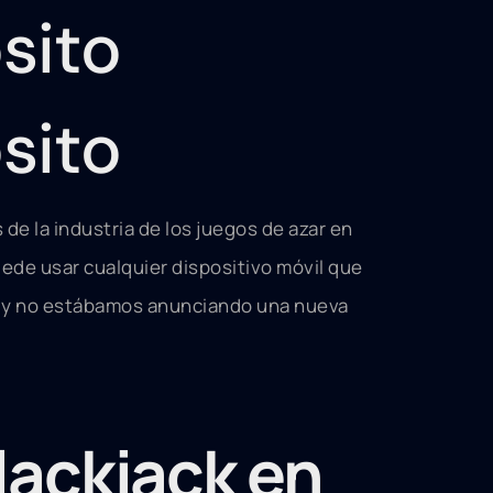
sito
sito
de la industria de los juegos de azar en
uede usar cualquier dispositivo móvil que
on y no estábamos anunciando una nueva
blackjack en