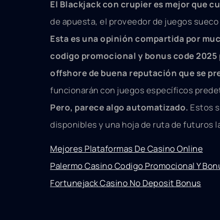
El Blackjack con crupier es mejor que cu
de apuesta, el proveedor de juegos sueco 
Esta es una opinión compartida por much
codigo promocional y bonus code 2025 po
offshore de buena reputación que se pr
funcionarán con juegos específicos predet
Pero, parece algo automatizado.
Estos 
disponibles y una hoja de ruta de futuro
Mejores Plataformas De Casino Online
Palermo Casino Codigo Promocional Y Bo
Fortunejack Casino No Deposit Bonus