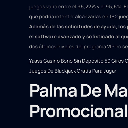
juegos varía entre el 95,22% y el 95,6%. 
que podría intentar alcanzarlas en 162 jue
Además de las solicitudes de ayuda, lo
el software avanzado y sofisticado al q
dos últimos niveles del programa VIP no s
Yaass Casino Bono Sin Depósito 50 Giros 
Juegos De Blackjack Gratis Para Jugar
Palma De Ma
Promocional