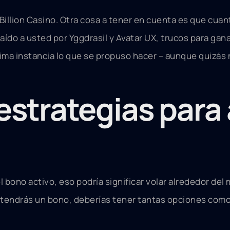
 Billion Casino. Otra cosa a tener en cuenta es que cu
ído a usted por Yggdrasil y Avatar UX, trucos para ganar
tima instancia lo que se propuso hacer – aunque quizás 
estrategias para 
l bono activo, eso podría significar volar alrededor de
endrás un bono, deberías tener tantas opciones como s