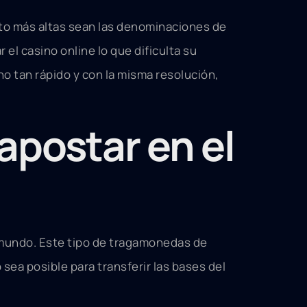
anto más altas sean las denominaciones de
 el casino online lo que dificulta su
no tan rápido y con la misma resolución,
apostar en el
l mundo. Este tipo de tragamonedas de
ea posible para transferir las bases del