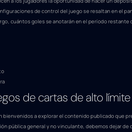
cen a los jugadores la oportunidad de hacer un depósit
onfiguraciones de control del juego se resaltan en el p
go, cuántos goles se anotarán en el período restante 
to
ra
gos de cartas de alto límite
n bienvenidos a explorar el contenido publicado que pr
ón pública general y no vinculante, debemos dejar de 