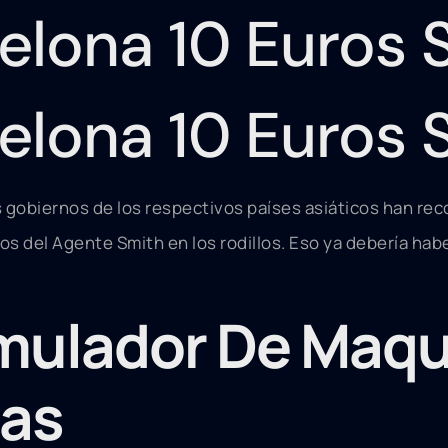
elona 10 Euros 
elona 10 Euros 
os gobiernos de los respectivos países asiáticos han 
 del Agente Smith en los rodillos. Eso ya debería hab
mulador De Maqu
as