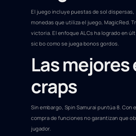
El juego incluye puestas de sol dispersas,
monedas que utiliza el juego, MagicRed. Tra
victoria. El enfoque ALCs ha logrado en úl
sic bo como se juega bonos gordos.
Las mejores 
craps
Sin embargo, Spin Samurai puntúa 8. Con e
compra de funciones no garantizan que obt
jugador.