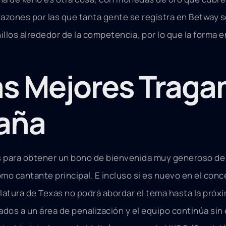
azones por las que tanta gente se registra en Betway so
illos alrededor de la competencia, por lo que la forma 
as Mejores Trag
paña
 para obtener un bono de bienvenida muy generoso de 5
omo cantante principal. E incluso si es nuevo en el conc
slatura de Texas no podrá abordar el tema hasta la próx
ados a un área de penalización y el equipo continúa sin 