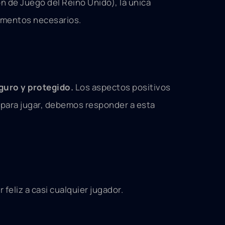
 de Juego del Reino Unido), la única
cumentos necesarios.
eguro y protegido.
Los aspectos positivos
 para jugar, debemos responder a esta
feliz a casi cualquier jugador.