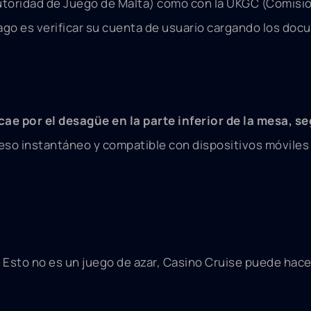
toridad de Juego de Malta) como con la UKGC (Comisión
ago es verificar su cuenta de usuario cargando los do
ae por el desagüe en la parte inferior de la mesa, s
eso instantáneo y compatible con dispositivos móviles
.
Esto no es un juego de azar, Casino Cruise puede hacer 