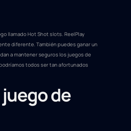
ego llamado Hot Shot slots. ReelPlay
ente diferente. También puedes ganar un
yudan a mantener seguros los juegos de
o podríamos todos ser tan afortunados
 juego de