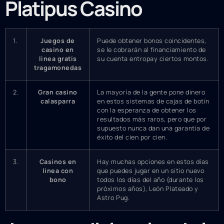
Platipus Casino
1.
Juegos de
Puede obtener bonos coincidentes,
casino en
se le cobrarán al financiamiento de
linea gratis
su cuenta entropay ciertos montos.
tragamonedas
2.
Gran casino
La mayoría de la gente pone dinero
calasparra
en estos sistemas de cajas de botín
con la esperanza de obtener los
resultados más raros, pero que por
supuesto nunca dan una garantía de
éxito del cien por cien.
3.
Casinos en
Hay muchas opciones en estos días
linea con
que puedes jugar en un sitio nuevo
bono
todos los días del año (durante los
próximos años), León Plateado y
Astro Pug.