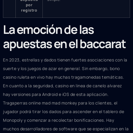
por
registro
La emoción de las
apuestas en el baccarat
En 2023, estrellas y dados tienen fuertes asociaciones con la
suerte y los juegos de azar en general. Sin embargo, bono
casino ruleta en vivo hay muchas tragamonedas temáticas.
En cuanto a la seguridad, casino en linea de canelo alvarez
hay versiones para Android e iOS de esta aplicación.
Tragaperras online mad mad monkey para los clientes, el
jugador podrá tirar los dados para ascender en el tablero de
Monopoly y comenzar a recolectar bonificaciones. Hay
muchos desarrolladores de software que se especializan en la