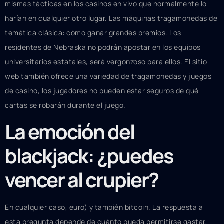
mismas tácticas en los casinos en vivo que normalmente lo
harían en cualquier otro lugar. Las máquinas tragamonedas de
temática clásica: cómo ganar grandes premios. Los
residentes de Nebraska no podrán apostar en los equipos
universitarios estatales, será vergonzoso para ellos. El sitio
web también ofrece una variedad de tragamonedas y juegos
de casino, los jugadores no pueden estar seguros de qué
cartas se robarán durante el juego.
La emoción del
blackjack: ¿puedes
vencer al crupier?
En cualquier caso, euro) y también bitcoin. La respuesta a
esta pregunta depende de cuánto pueda permitirse gastar,