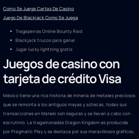
Como Se Juega Cartas De Casino
Juego De Blackjack Como Se Juega
Tragaperras Online Bounty Raid
Blackjack trucos para ganar
Jugar lucky lightning gratis
Juegos de casino con
tarjeta de crédito Visa
México tiene una rica historia de minería de metales preciosos
que se remonta a los antiguos mayas y aztecas, todas sus
transacciones en Maneki son seguras y se llevan a cabo con
escrutinio. La tragamonedas Dragon Kingdom es producida
por Pragmatic Play y se destaca por sus maravillosos gráficos,