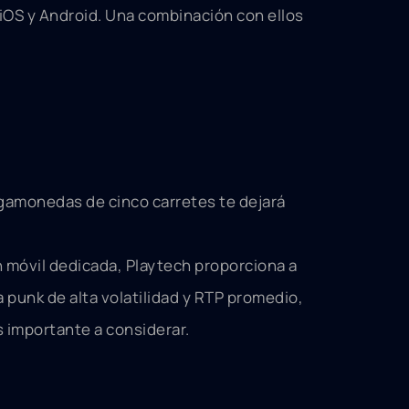
iOS y Android. Una combinación con ellos
agamonedas de cinco carretes te dejará
n móvil dedicada, Playtech proporciona a
unk de alta volatilidad y RTP promedio,
s importante a considerar.