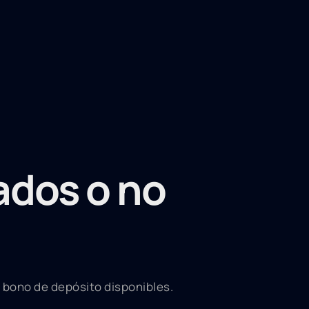
ados o no
bono de depósito disponibles.