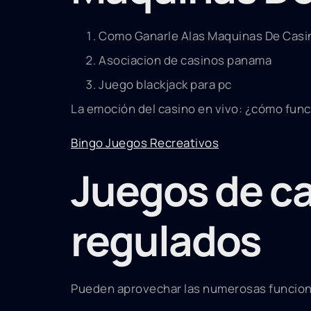
Como Ganarle Alas Maquinas De Casi
Asociacion de casinos panama
Juego blackjack para pc
La emoción del casino en vivo: ¿cómo fun
Bingo Juegos Recreativos
Juegos de ca
regulados
Pueden aprovechar las numerosas funcion