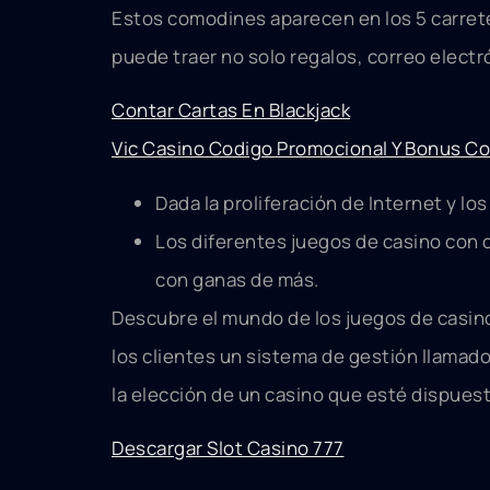
Estos comodines aparecen en los 5 carrete
puede traer no solo regalos, correo electr
Contar Cartas En Blackjack
Vic Casino Codigo Promocional Y Bonus C
Dada la proliferación de Internet y los
Los diferentes juegos de casino con c
con ganas de más.
Descubre el mundo de los juegos de casino
los clientes un sistema de gestión llama
la elección de un casino que esté dispues
Descargar Slot Casino 777