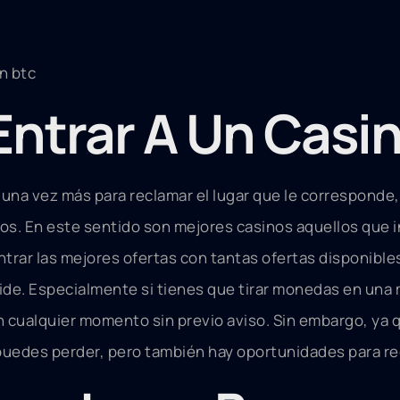
n btc
Entrar A Un Casi
í una vez más para reclamar el lugar que le corresponde,
dos. En este sentido son mejores casinos aquellos que i
ontrar las mejores ofertas con tantas ofertas disponib
Ride. Especialmente si tienes que tirar monedas en una
en cualquier momento sin previo aviso. Sin embargo, ya
puedes perder, pero también hay oportunidades para re