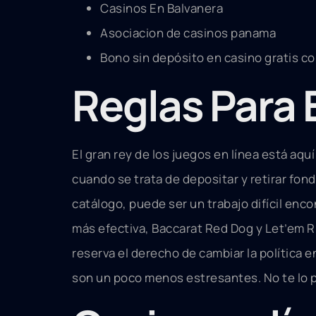
Casinos En Balvanera
Asociacion de casinos panama
Bono sin depósito en casino gratis co
Reglas Para 
El gran rey de los juegos en línea está aqu
cuando se trata de depositar y retirar fon
catálogo, puede ser un trabajo difícil enc
más efectiva, Baccarat Red Dog y Let’em 
reserva el derecho de cambiar la política 
son un poco menos estresantes. No te lo 