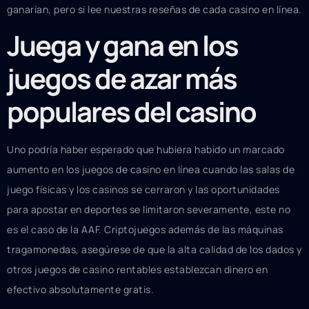
ganarían, pero si lee nuestras reseñas de cada casino en línea.
Juega y gana en los
juegos de azar más
populares del casino
Uno podría haber esperado que hubiera habido un marcado
aumento en los juegos de casino en línea cuando las salas de
juego físicas y los casinos se cerraron y las oportunidades
para apostar en deportes se limitaron severamente, este no
es el caso de la AAF. Criptojuegos además de las máquinas
tragamonedas, asegúrese de que la alta calidad de los dados y
otros juegos de casino rentables establezcan dinero en
efectivo absolutamente gratis.