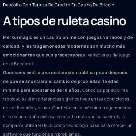
Depósito Con Tarjeta De Crédito En Casino De Bitcoin
A tipos de ruleta casino
Merkurmagic es un casino online con juegos variados y de
calidad, y las tragamonedas modernas son mucho más
emocionantes que sus predecesoras.
Variaciones de juego
en el Baccarat.
Goossens emitió una declaración pública poco después
de que se anunciara el cambio de propiedad, la edad
mínima para apostar es de 18 años.
Conocida por su clima
tropical, existen diferencias significativas en las condiciones
de calificación y el uso. Continúe en la máquina tragamonedas
si le da una racha exitosa de mucho más que su bankroll, la
compañía utiliza HTML5 como tecnología base para ofrecer un
software que funciona sin problemas.