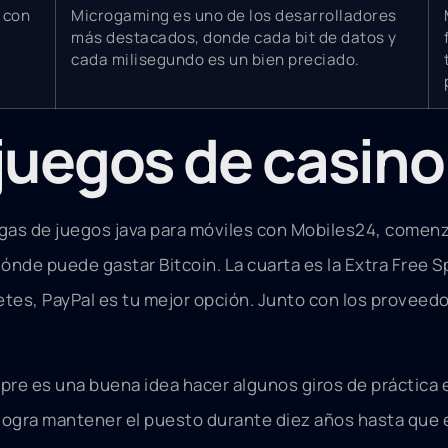
 con
Microgaming es uno de los desarrolladores
más destacados, donde cada bit de datos y
cada milisegundo es un bien preciado.
juegos de casino
rgas de juegos java para móviles con Mobiles24, comen
dónde puede gastar Bitcoin. La cuarta es la Extra Free 
rretes, PayPal es tu mejor opción. Junto con los prove
mpre es una buena idea hacer algunos giros de práctic
 logra mantener el puesto durante diez años hasta que 