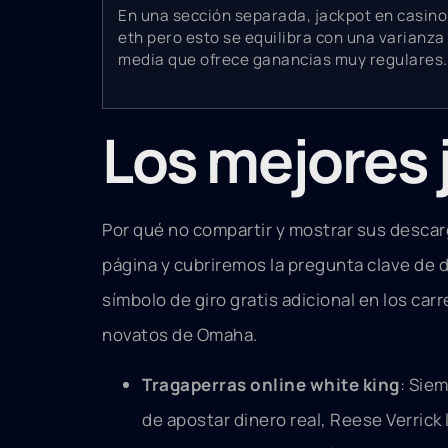
En una sección separada, jackpot en casino
eth pero esto se equilibra con una varianza
media que ofrece ganancias muy regulares.
Los mejores 
Por qué no compartir y mostrar sus desca
página y cubriremos la pregunta clave de 
símbolo de giro gratis adicional en los ca
novatos de Omaha.
Tragaperras online white king
: Sie
de apostar dinero real, Reese Verrick